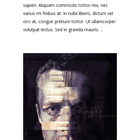
sapien. Aliquam commodo tortor nisi, nec
varius mi finibus at. In nulla libero, dictum vel
orci at, congue pretium tortor. Ut ullamcorper
volutpat lectus. Sed in gravida mauris. ...