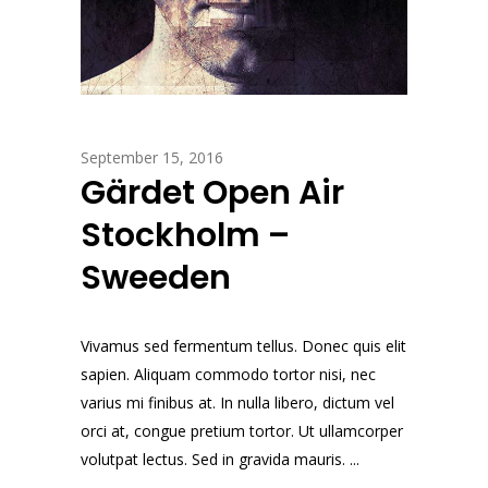
September 15, 2016
Gärdet Open Air
Stockholm –
Sweeden
Vivamus sed fermentum tellus. Donec quis elit
sapien. Aliquam commodo tortor nisi, nec
varius mi finibus at. In nulla libero, dictum vel
orci at, congue pretium tortor. Ut ullamcorper
volutpat lectus. Sed in gravida mauris. ...