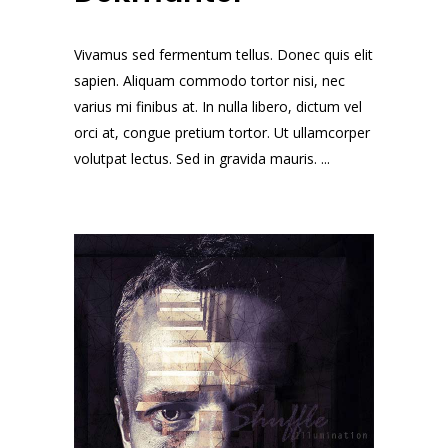
Vivamus sed fermentum tellus. Donec quis elit
sapien. Aliquam commodo tortor nisi, nec
varius mi finibus at. In nulla libero, dictum vel
orci at, congue pretium tortor. Ut ullamcorper
volutpat lectus. Sed in gravida mauris. ...