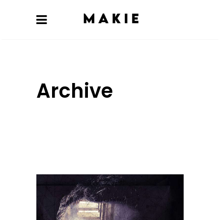
Archive