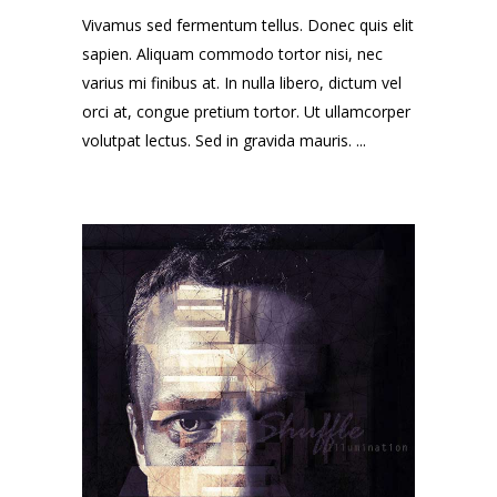
Vivamus sed fermentum tellus. Donec quis elit
sapien. Aliquam commodo tortor nisi, nec
varius mi finibus at. In nulla libero, dictum vel
orci at, congue pretium tortor. Ut ullamcorper
volutpat lectus. Sed in gravida mauris. ...