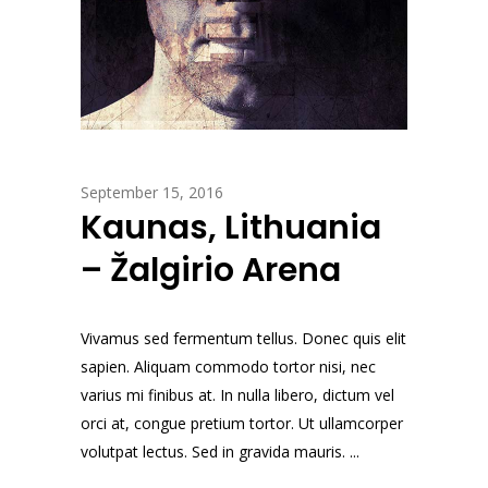
September 15, 2016
Kaunas, Lithuania
– Žalgirio Arena
Vivamus sed fermentum tellus. Donec quis elit
sapien. Aliquam commodo tortor nisi, nec
varius mi finibus at. In nulla libero, dictum vel
orci at, congue pretium tortor. Ut ullamcorper
volutpat lectus. Sed in gravida mauris. ...