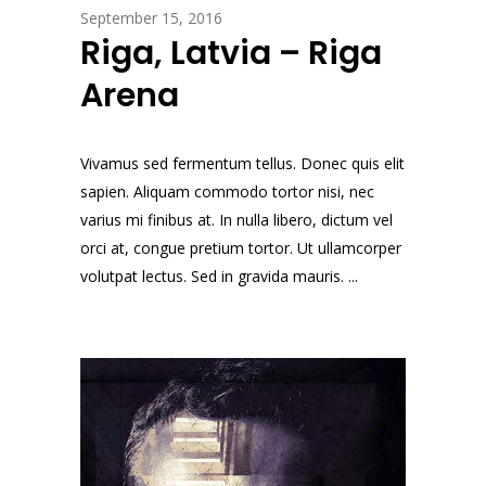
September 15, 2016
Riga, Latvia – Riga
Arena
Vivamus sed fermentum tellus. Donec quis elit
sapien. Aliquam commodo tortor nisi, nec
varius mi finibus at. In nulla libero, dictum vel
orci at, congue pretium tortor. Ut ullamcorper
volutpat lectus. Sed in gravida mauris. ...