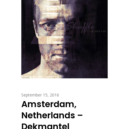
September 15, 2016
Amsterdam,
Netherlands –
Dekmantel