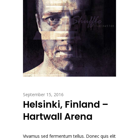
September 15, 2016
Helsinki, Finland –
Hartwall Arena
Vivamus sed fermentum tellus. Donec quis elit