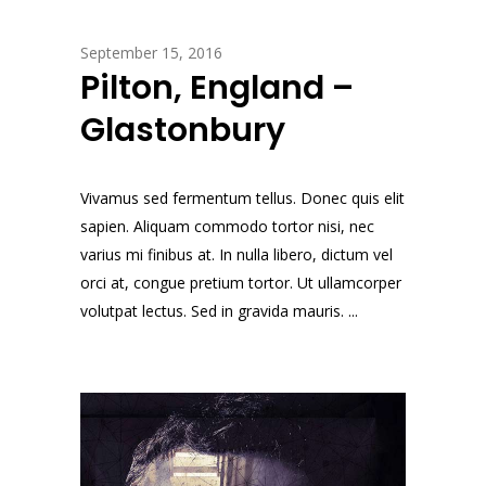
September 15, 2016
Pilton, England –
Glastonbury
Vivamus sed fermentum tellus. Donec quis elit
sapien. Aliquam commodo tortor nisi, nec
varius mi finibus at. In nulla libero, dictum vel
orci at, congue pretium tortor. Ut ullamcorper
volutpat lectus. Sed in gravida mauris. ...