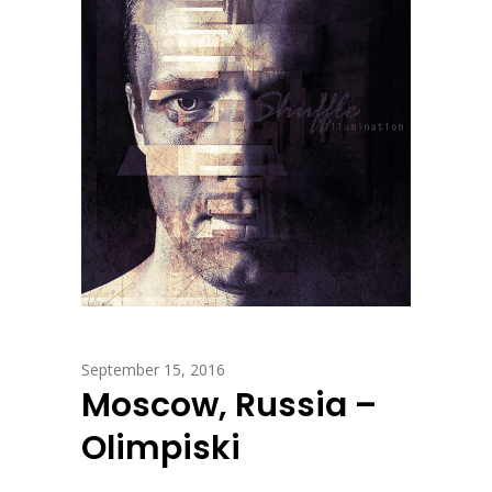
September 15, 2016
Moscow, Russia –
Olimpiski