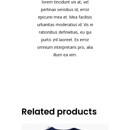
lorem tincidunt vix at, vel
pertinax sensibus id, error
epicurei mea et. Mea facilisis
urbanitas moderatius id. Vis ei
rationibus definiebas, eu qui
purto zril laoreet. Ex error
omnium interpretaris pro, alia
illum ea vim.
Related products