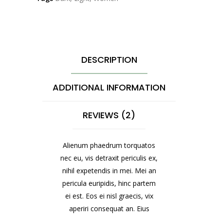
DESCRIPTION
ADDITIONAL INFORMATION
REVIEWS (2)
Alienum phaedrum torquatos
nec eu, vis detraxit periculis ex,
nihil expetendis in mei. Mei an
pericula euripidis, hinc partem
ei est. Eos ei nisl graecis, vix
aperiri consequat an. Eius